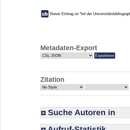
Dieser Eintrag ist Teil der Universitätsbibliograp
Metadaten-Export
Zitation
Suche Autoren in
Aufruf-Statistik