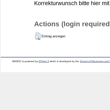
Korrekturwunsch bitte hier mit
Actions (login required
Eintrag anzeigen
MADOC is powered by
EPrints 3
which is developed by the
School of Electronics and