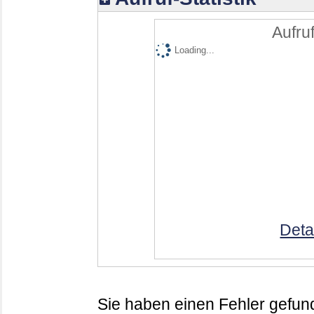
Aufruf
Loading...
Deta
Sie haben einen Fehler gefund