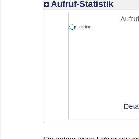
Aufruf-Statistik
Aufruf
Loading...
Deta