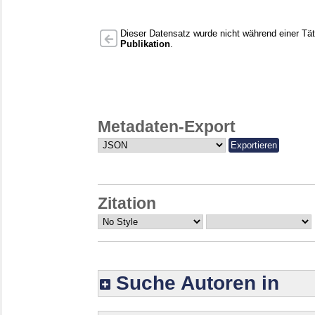
Dieser Datensatz wurde nicht während einer Täti
Publikation
.
Metadaten-Export
Zitation
Suche Autoren in