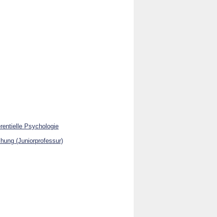
rentielle Psychologie
chung (Juniorprofessur)