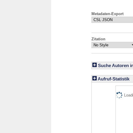
Metadaten-Export
Zitation
Suche Autoren i
Aufruf-Statistik
Loadi