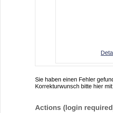
Deta
Sie haben einen Fehler gefund
Korrekturwunsch bitte hier mit
Actions (login required