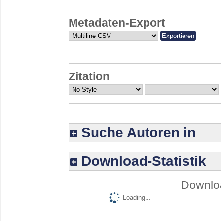
Metadaten-Export
Zitation
Suche Autoren in
Download-Statistik
Downloa
Loading...