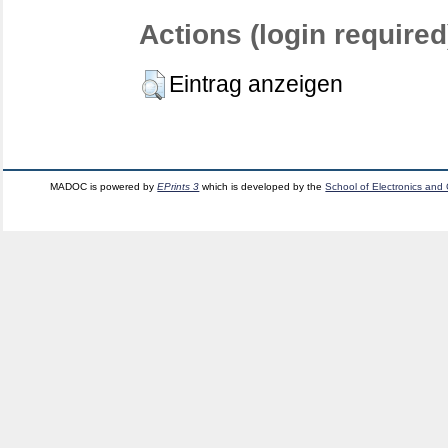
Actions (login required
Eintrag anzeigen
MADOC is powered by
EPrints 3
which is developed by the
School of Electronics and