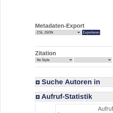
Metadaten-Export
Zitation
Suche Autoren in
Aufruf-Statistik
Aufruf