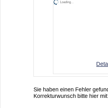
Loading...
Deta
Sie haben einen Fehler gefund
Korrekturwunsch bitte hier mit