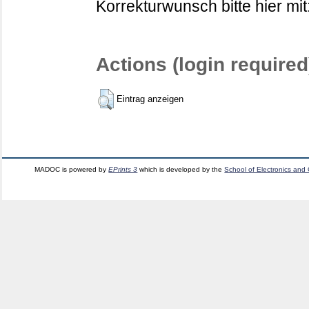
Korrekturwunsch bitte hier mit
Actions (login required
Eintrag anzeigen
MADOC is powered by
EPrints 3
which is developed by the
School of Electronics and