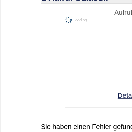
Aufruf
Loading...
Deta
Sie haben einen Fehler gefund