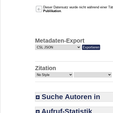
Dieser Datensatz wurde nicht während einer Täti
Publikation
.
Metadaten-Export
Zitation
Suche Autoren in
Aufruf-Statistik