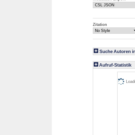
Zitation
Suche Autoren i
Aufruf-Statistik
Loadi