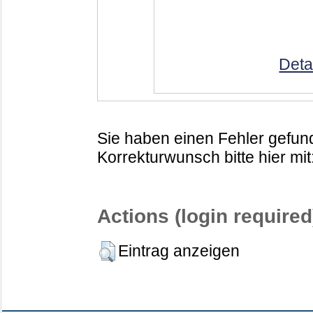
Deta
Sie haben einen Fehler gefund
Korrekturwunsch bitte hier mit
Actions (login required
Eintrag anzeigen