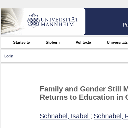
Startseite
Stöbern
Volltexte
Universität
Login
Family and Gender Still 
Returns to Education in
Schnabel, Isabel
;
Schnabel, 