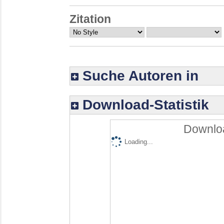
Zitation
Suche Autoren in
Download-Statistik
Downloa
Loading...