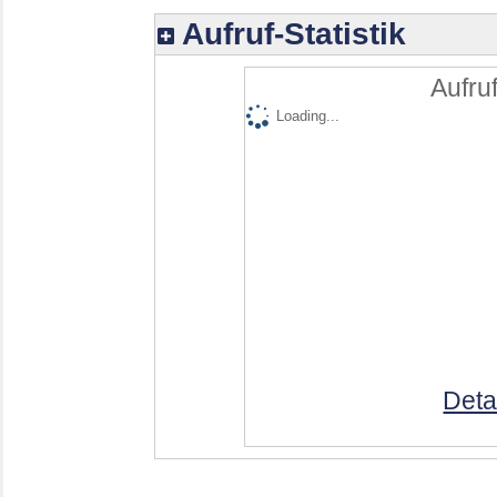
Aufruf-Statistik
Aufruf
Loading...
Deta