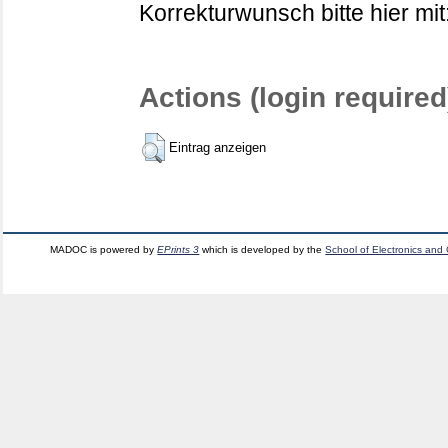
Korrekturwunsch bitte hier mit
Actions (login required
Eintrag anzeigen
MADOC is powered by
EPrints 3
which is developed by the
School of Electronics and