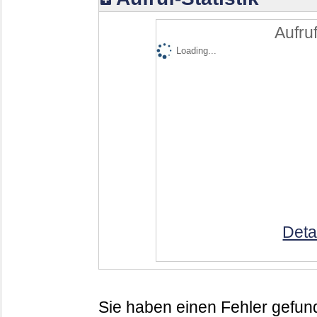
Aufruf
Loading...
Deta
Sie haben einen Fehler gefund