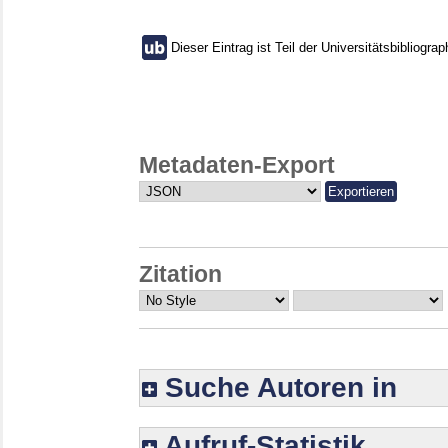
Dieser Eintrag ist Teil der Universitätsbibliograp
Metadaten-Export
Zitation
Suche Autoren in
Aufruf-Statistik