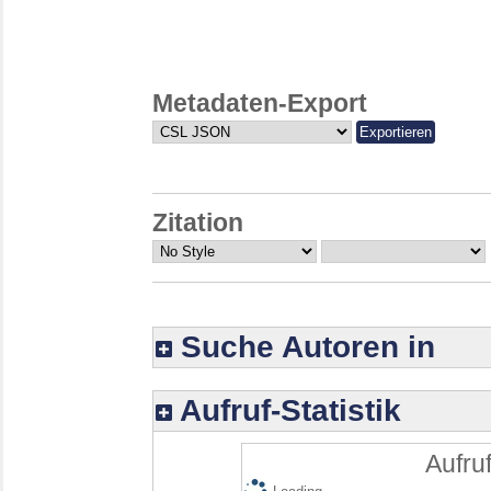
Metadaten-Export
Zitation
Suche Autoren in
Aufruf-Statistik
Aufruf