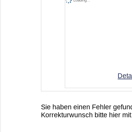
Loading...
Deta
Sie haben einen Fehler gefund
Korrekturwunsch bitte hier mit