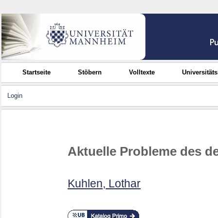
Startseite
Stöbern
Volltexte
Universität
Login
Aktuelle Probleme des d
Kuhlen, Lothar