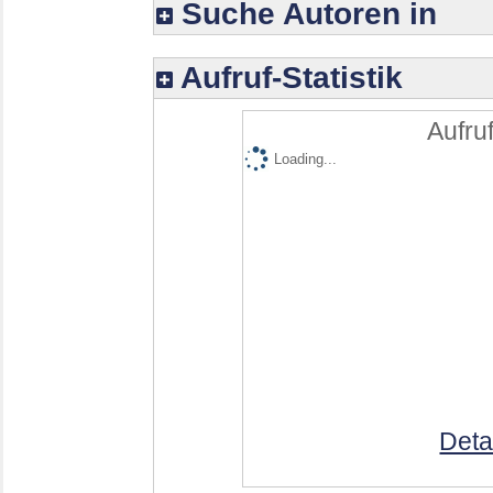
Suche Autoren in
Aufruf-Statistik
Aufruf
Loading...
Deta