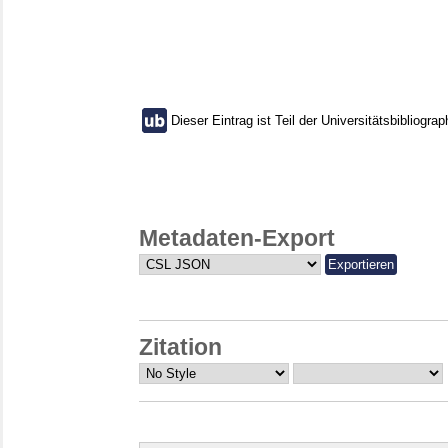
Dieser Eintrag ist Teil der Universitätsbibliograp
Metadaten-Export
Zitation