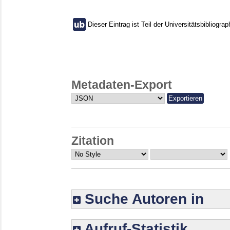
Dieser Eintrag ist Teil der Universitätsbibliograp
Metadaten-Export
Zitation
Suche Autoren in
Aufruf-Statistik