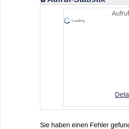
Aufruf
Loading...
Deta
Sie haben einen Fehler gefund