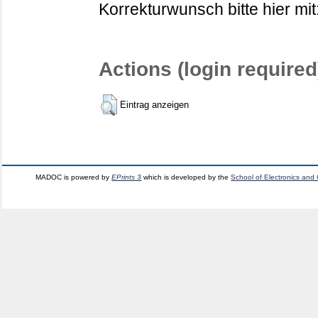
Korrekturwunsch bitte hier mit
Actions (login required
Eintrag anzeigen
MADOC is powered by
EPrints 3
which is developed by the
School of Electronics and