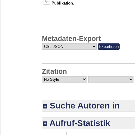
Publikation
.
Metadaten-Export
Zitation
Suche Autoren in
Aufruf-Statistik