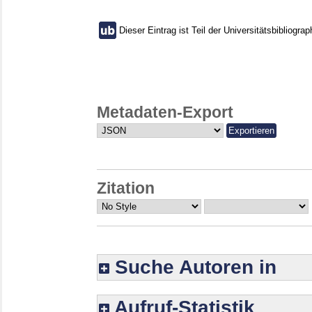
Dieser Eintrag ist Teil der Universitätsbibliograp
Metadaten-Export
Zitation
Suche Autoren in
Aufruf-Statistik