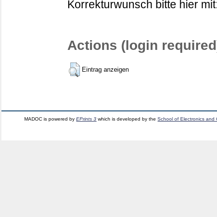
Korrekturwunsch bitte hier mit
Actions (login required
Eintrag anzeigen
MADOC is powered by
EPrints 3
which is developed by the
School of Electronics and