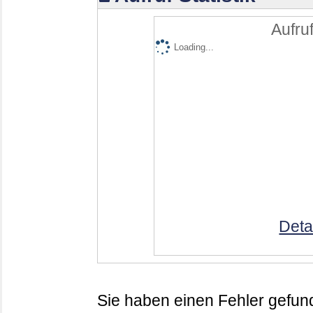
Aufruf
Loading...
Deta
Sie haben einen Fehler gefund