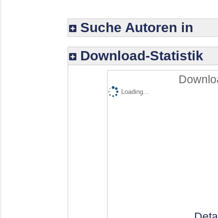
Suche Autoren in
Download-Statistik
Downloa
Loading...
Deta