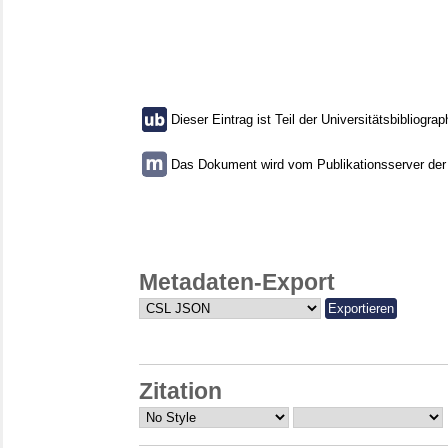
Dieser Eintrag ist Teil der Universitätsbibliograp
Das Dokument wird vom Publikationsserver der U
Metadaten-Export
Zitation