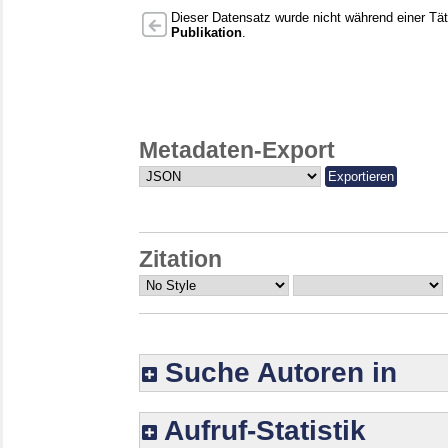
Dieser Datensatz wurde nicht während einer Täti
Publikation
.
Metadaten-Export
Zitation
Suche Autoren in
Aufruf-Statistik