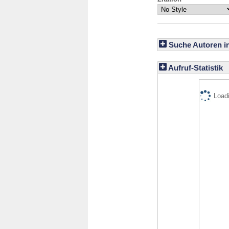
Suche Autoren i
Aufruf-Statistik
Loadi