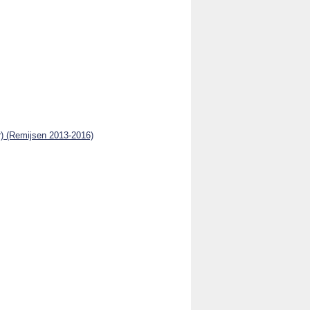
r) (Remijsen 2013-2016)