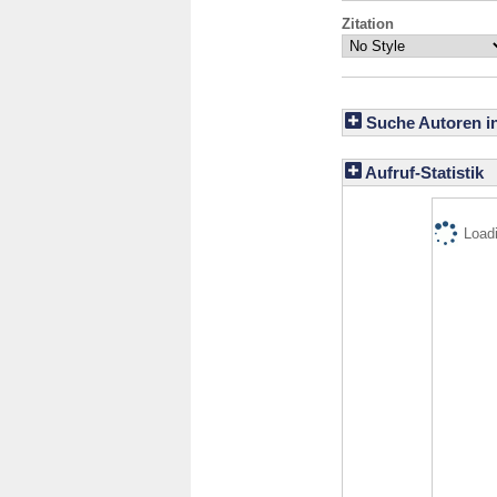
Zitation
Suche Autoren i
Aufruf-Statistik
Loadi