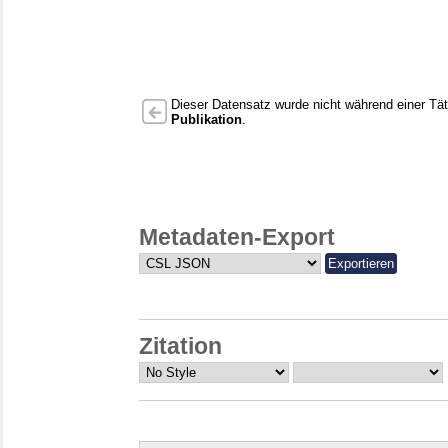
Dieser Datensatz wurde nicht während einer Täti
Publikation
.
Metadaten-Export
Zitation