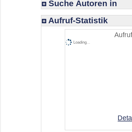
Suche Autoren in
Aufruf-Statistik
Aufruf
Loading...
Deta