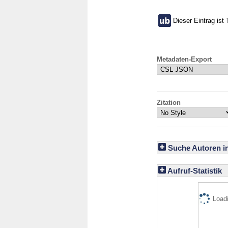
Dieser Eintrag ist 
Metadaten-Export
Zitation
Suche Autoren i
Aufruf-Statistik
Loadi