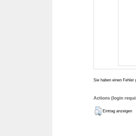
Sie haben einen Fehler 
Actions (login requi
Eintrag anzeigen