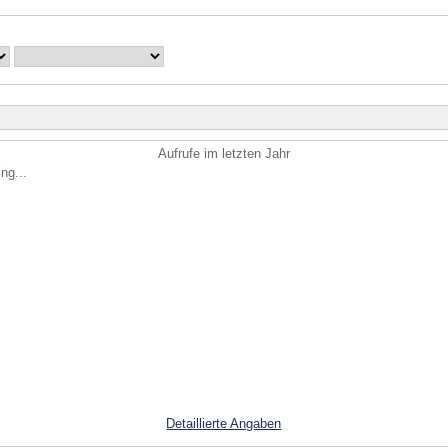
Aufrufe im letzten Jahr
ng...
Detaillierte Angaben