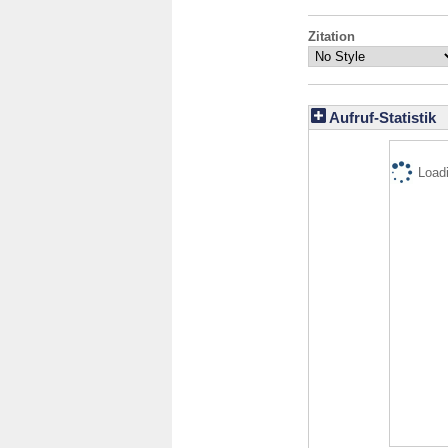
Zitation
Aufruf-Statistik
Loadi