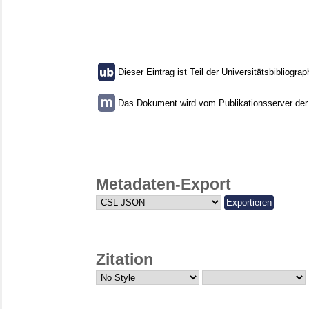
Dieser Eintrag ist Teil der Universitätsbibliograp
Das Dokument wird vom Publikationsserver der U
Metadaten-Export
Zitation