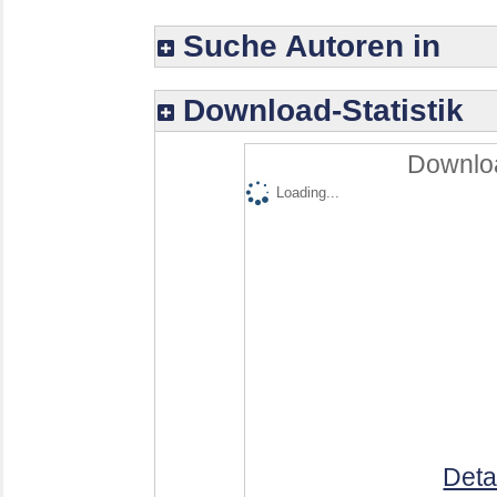
Suche Autoren in
Download-Statistik
Downloa
Loading...
Deta