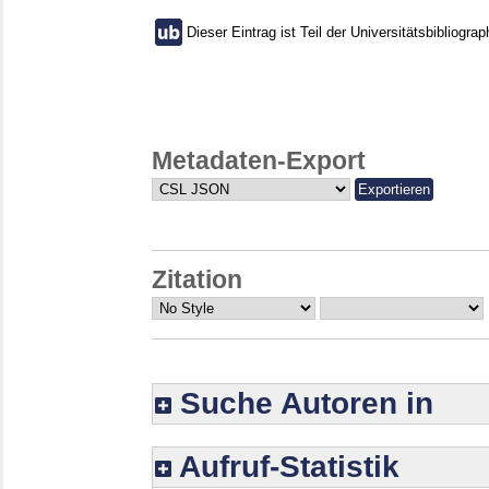
Dieser Eintrag ist Teil der Universitätsbibliograp
Metadaten-Export
Zitation
Suche Autoren in
Aufruf-Statistik