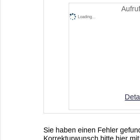
Aufruf
Loading...
Deta
Sie haben einen Fehler gefund
Korrekturwunsch bitte hier mit