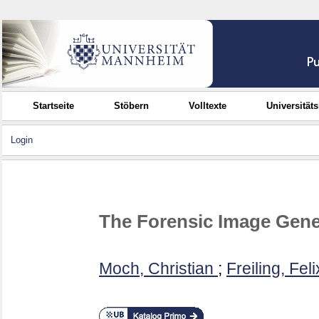
Startseite
Stöbern
Volltexte
Universität
Login
The Forensic Image Gene
Moch, Christian
;
Freiling, Feli