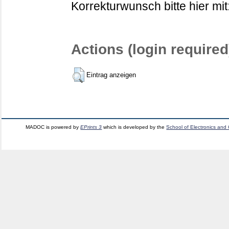
Korrekturwunsch bitte hier mit
Actions (login required
Eintrag anzeigen
MADOC is powered by
EPrints 3
which is developed by the
School of Electronics and