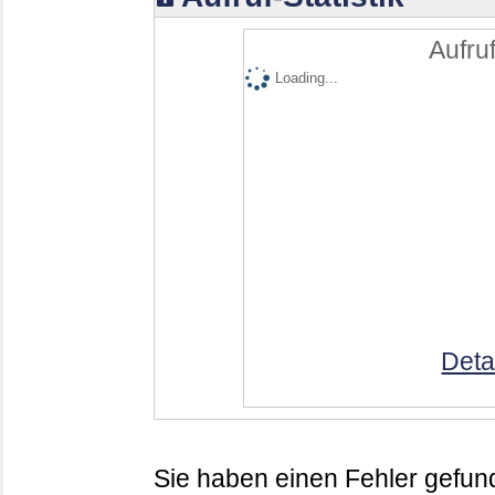
Aufruf
Loading...
Deta
Sie haben einen Fehler gefund