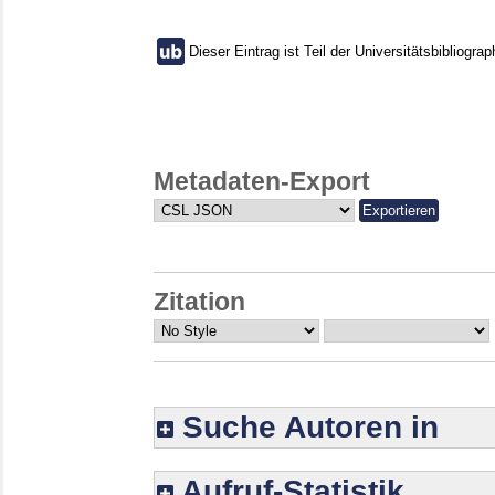
Dieser Eintrag ist Teil der Universitätsbibliograp
Metadaten-Export
Zitation
Suche Autoren in
Aufruf-Statistik