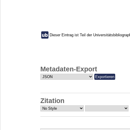
Dieser Eintrag ist Teil der Universitätsbibliograp
Metadaten-Export
Zitation