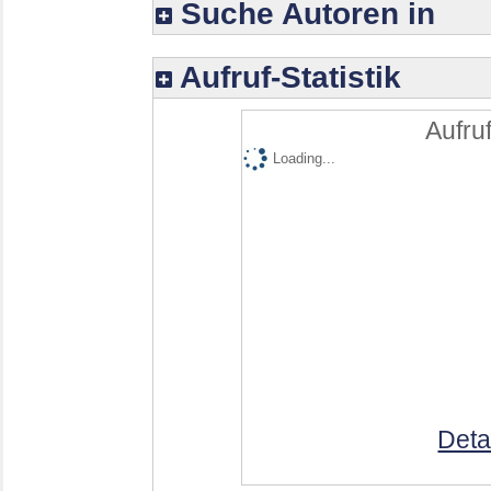
Suche Autoren in
Aufruf-Statistik
Aufruf
Loading...
Deta