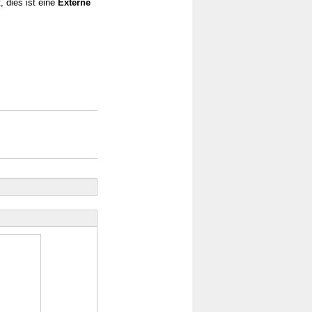
, dies ist eine
Externe