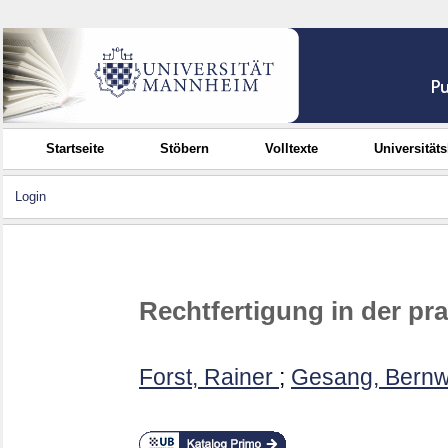
Startseite
Stöbern
Volltexte
Universität
Login
Rechtfertigung in der pr
Forst, Rainer
;
Gesang, Bern