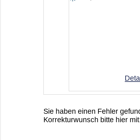
Deta
Sie haben einen Fehler gefund
Korrekturwunsch bitte hier mit