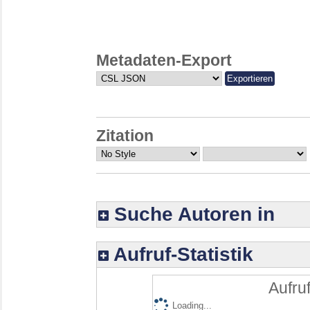
Metadaten-Export
Zitation
Suche Autoren in
Aufruf-Statistik
Aufruf
Loading...