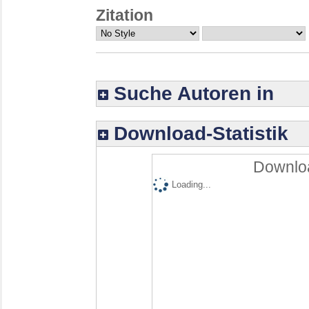
Zitation
Suche Autoren in
Download-Statistik
Downloa
Loading...