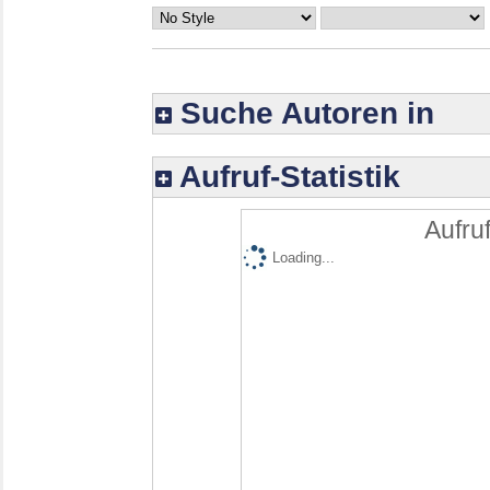
Suche Autoren in
Aufruf-Statistik
Aufruf
Loading...