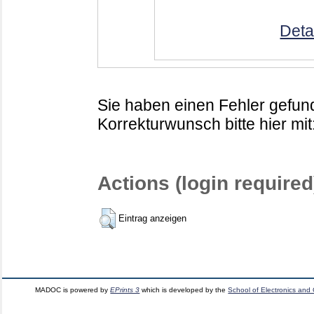
Deta
Sie haben einen Fehler gefund
Korrekturwunsch bitte hier mit
Actions (login required
Eintrag anzeigen
MADOC is powered by
EPrints 3
which is developed by the
School of Electronics and