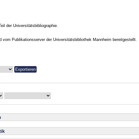
Teil der Universitätsbibliographie.
vom Publikationsserver der Universitätsbibliothek Mannheim bereitgestellt.
n
ik