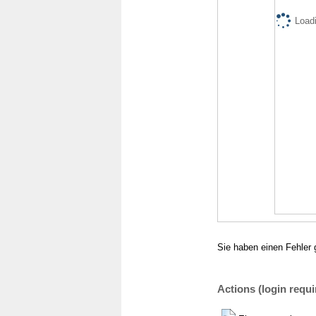
Loadi
Sie haben einen Fehler 
Actions (login requi