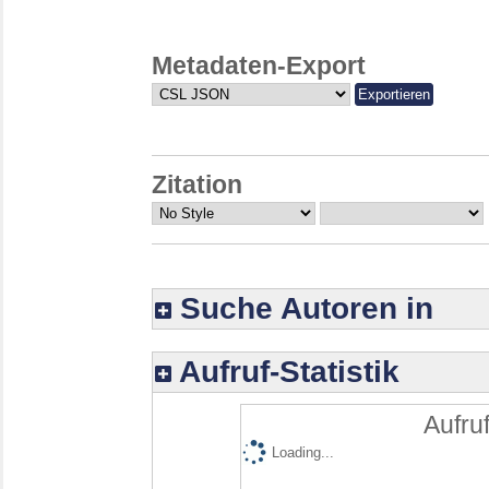
Metadaten-Export
Zitation
Suche Autoren in
Aufruf-Statistik
Aufruf
Loading...