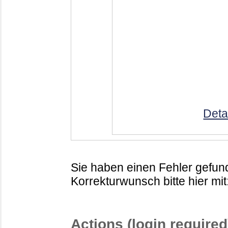
Deta
Sie haben einen Fehler gefund
Korrekturwunsch bitte hier mit
Actions (login required