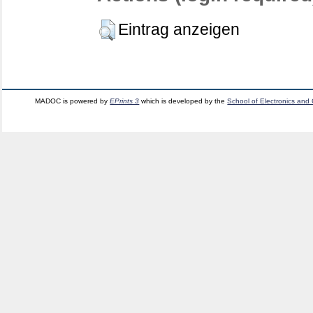
Eintrag anzeigen
MADOC is powered by
EPrints 3
which is developed by the
School of Electronics and