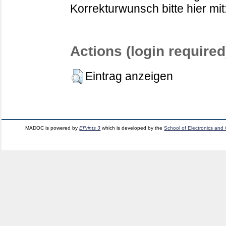
Korrekturwunsch bitte hier mit
Actions (login required
Eintrag anzeigen
MADOC is powered by
EPrints 3
which is developed by the
School of Electronics and