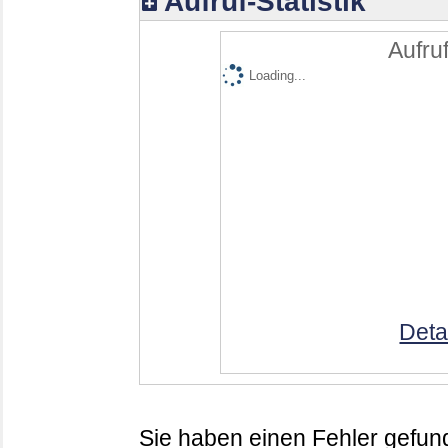
Aufruf-Statistik
Aufruf
Loading...
Deta
Sie haben einen Fehler gefund