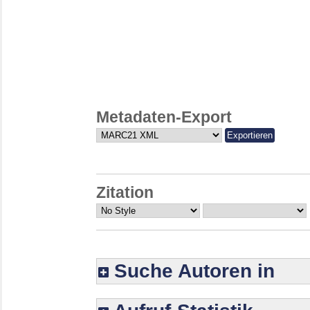
Metadaten-Export
Zitation
Suche Autoren in