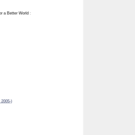
 a Better World :
 2005-)