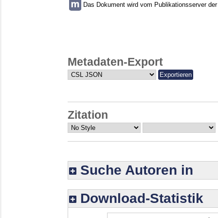
Das Dokument wird vom Publikationsserver der U
Metadaten-Export
Zitation
Suche Autoren in
Download-Statistik