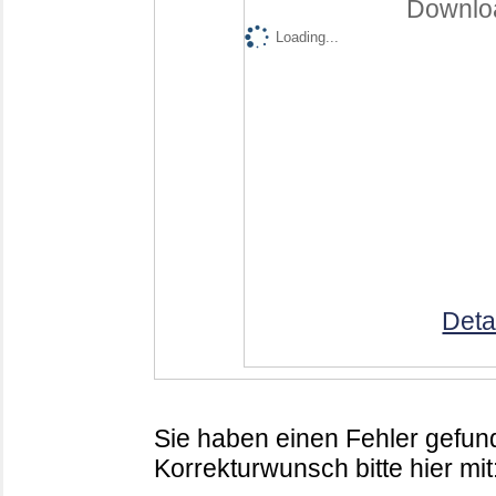
Downloa
Loading...
Deta
Sie haben einen Fehler gefund
Korrekturwunsch bitte hier mit