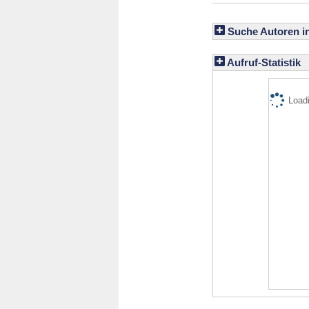
Suche Autoren i
Aufruf-Statistik
Loadi