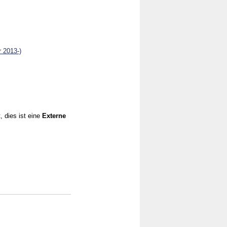
r 2013-)
, dies ist eine
Externe