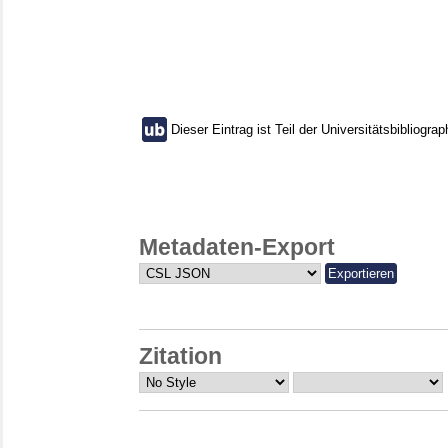
Dieser Eintrag ist Teil der Universitätsbibliograp
Metadaten-Export
Zitation