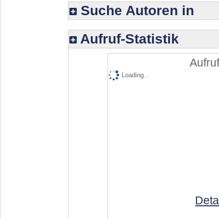
Suche Autoren in
Aufruf-Statistik
Aufruf
Loading...
Deta