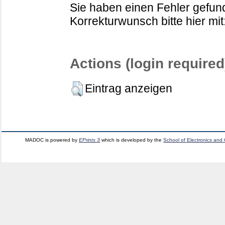
Sie haben einen Fehler gefund
Korrekturwunsch bitte hier mit
Actions (login required
Eintrag anzeigen
MADOC is powered by
EPrints 3
which is developed by the
School of Electronics and