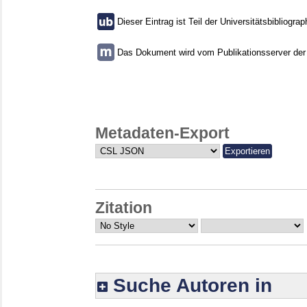
Dieser Eintrag ist Teil der Universitätsbibliograp
Das Dokument wird vom Publikationsserver der U
Metadaten-Export
Zitation
Suche Autoren in