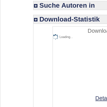
Suche Autoren in
Download-Statistik
Downloa
Loading...
Deta