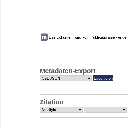
Das Dokument wird vom Publikationsserver der U
Metadaten-Export
Zitation