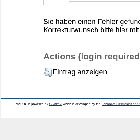
Sie haben einen Fehler gefund
Korrekturwunsch bitte hier mit
Actions (login required
Eintrag anzeigen
MADOC is powered by
EPrints 3
which is developed by the
School of Electronics and