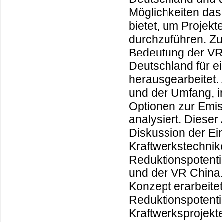
Möglichkeiten das
bietet, um Projekt
durchzuführen. Zu
Bedeutung der VR
Deutschland für e
herausgearbeitet.
und der Umfang, 
Optionen zur Emis
analysiert. Dieser
Diskussion der Ein
Kraftwerkstechni
Reduktionspotenti
und der VR China.
Konzept erarbeitet
Reduktionspotenti
Kraftwerksprojekte