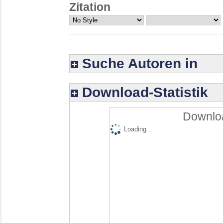
Zitation
Suche Autoren in
Download-Statistik
Downloa
Loading...