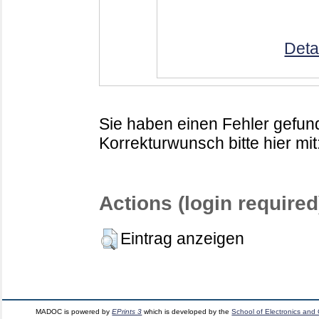
Deta
Sie haben einen Fehler gefund
Korrekturwunsch bitte hier mit
Actions (login required
Eintrag anzeigen
MADOC is powered by
EPrints 3
which is developed by the
School of Electronics and