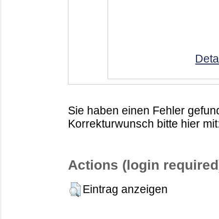
Deta
Sie haben einen Fehler gefund
Korrekturwunsch bitte hier mit
Actions (login required
Eintrag anzeigen