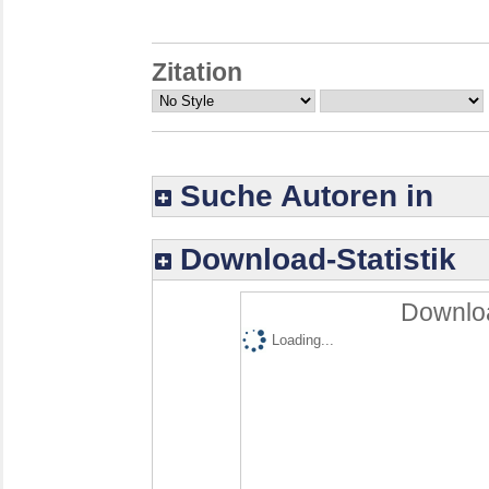
Zitation
Suche Autoren in
Download-Statistik
Downloa
Loading...