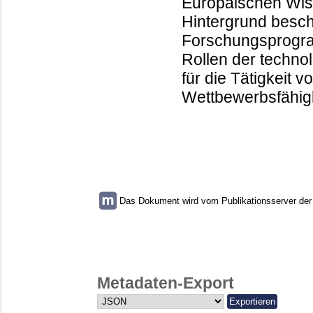
Europäischen Wiss
Hintergrund besch
Forschungsprogram
Rollen der techno
für die Tätigkeit 
Wettbewerbsfähig
Das Dokument wird vom Publikationsserver der U
Metadaten-Export