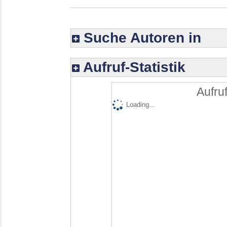
Suche Autoren in
Aufruf-Statistik
Aufruf
Loading...