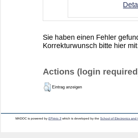
Deta
Sie haben einen Fehler gefund
Korrekturwunsch bitte hier mit
Actions (login required
Eintrag anzeigen
MADOC is powered by
EPrints 3
which is developed by the
School of Electronics and