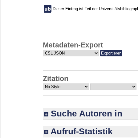
Dieser Eintrag ist Teil der Universitätsbibliograp
Metadaten-Export
Zitation
Suche Autoren in
Aufruf-Statistik