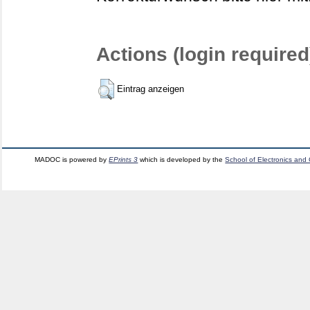
Actions (login required
Eintrag anzeigen
MADOC is powered by
EPrints 3
which is developed by the
School of Electronics and