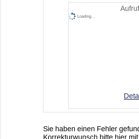
Aufruf
Loading...
Deta
Sie haben einen Fehler gefund
Korrekturwunsch bitte hier mit