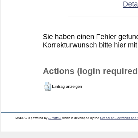
Deta
Sie haben einen Fehler gefund
Korrekturwunsch bitte hier mit
Actions (login required
Eintrag anzeigen
MADOC is powered by
EPrints 3
which is developed by the
School of Electronics and