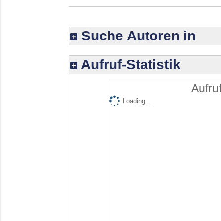
Suche Autoren in
Aufruf-Statistik
Aufruf
Loading...