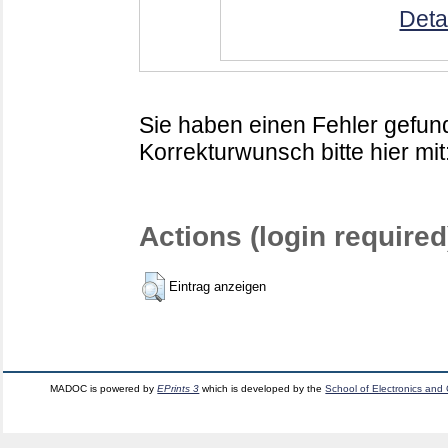
Deta
Sie haben einen Fehler gefund
Korrekturwunsch bitte hier mit
Actions (login required
Eintrag anzeigen
MADOC is powered by
EPrints 3
which is developed by the
School of Electronics and