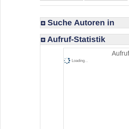
Suche Autoren in
Aufruf-Statistik
Aufruf
Loading...