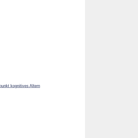
unkt kognitives Altern