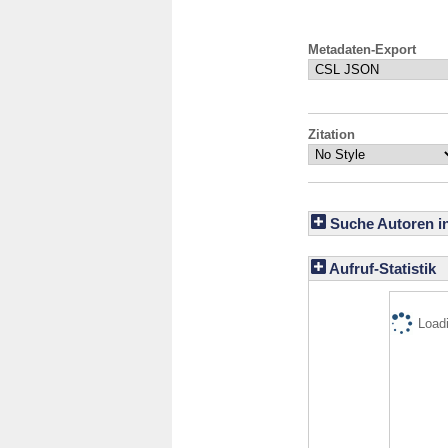
Metadaten-Export
Zitation
Suche Autoren i
Aufruf-Statistik
Loadi