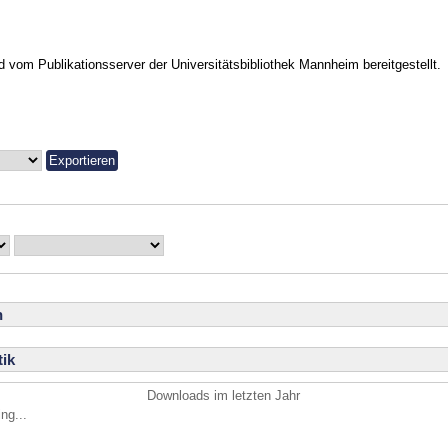
vom Publikationsserver der Universitätsbibliothek Mannheim bereitgestellt.
n
ik
Downloads im letzten Jahr
ng...