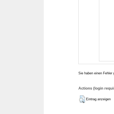
Sie haben einen Fehler 
Actions (login requi
Eintrag anzeigen