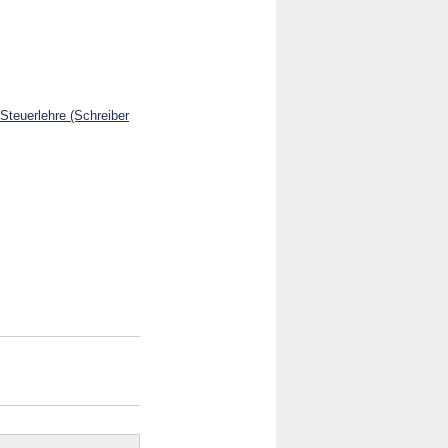
 Steuerlehre (Schreiber