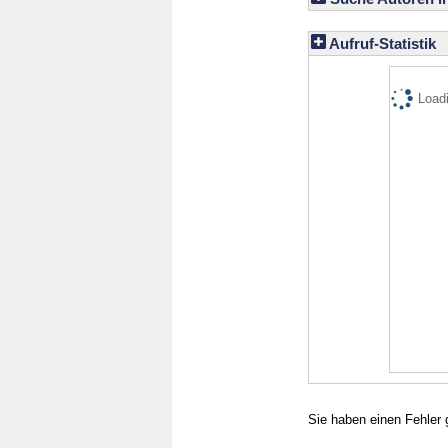
Aufruf-Statistik
Loadi
Sie haben einen Fehler 