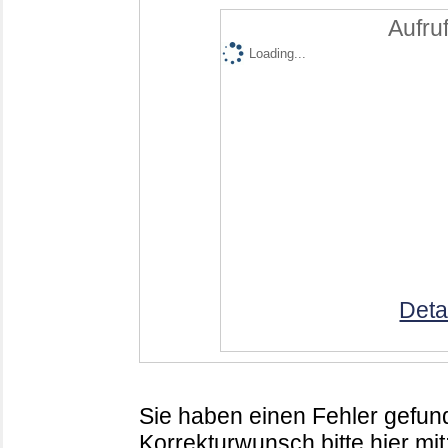
Aufruf
Loading...
Deta
Sie haben einen Fehler gefund
Korrekturwunsch bitte hier mit