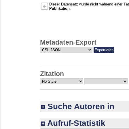
Dieser Datensatz wurde nicht während einer Täti
Publikation
.
Metadaten-Export
Zitation
Suche Autoren in
Aufruf-Statistik