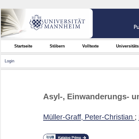
Startseite
Stöbern
Volltexte
Universität
Login
Asyl-, Einwanderungs- un
Müller-Graff, Peter-Christian
;