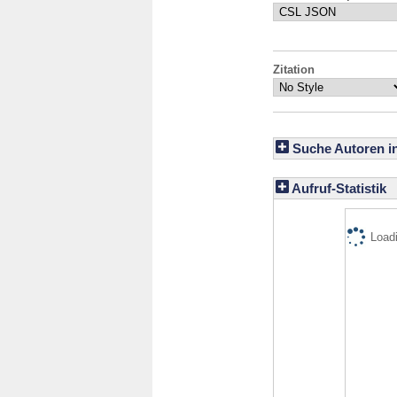
Zitation
Suche Autoren i
Aufruf-Statistik
Loadi